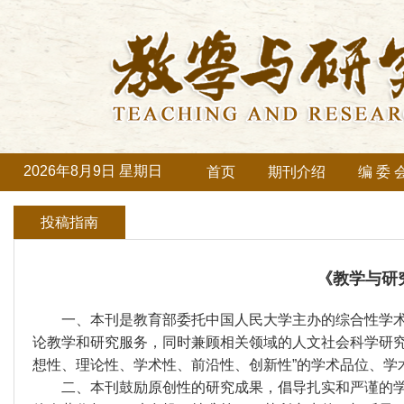
2026年8月9日 星期日
首页
期刊介绍
编 委 
投稿指南
《教学与研
一、本刊是教育部委托中国人民大学主办的综合性学术理
论教学和研究服务，同时兼顾相关领域的人文社会科学研究
想性、理论性、学术性、前沿性、创新性”的学术品位、学
二、本刊鼓励原创性的研究成果，倡导扎实和严谨的学